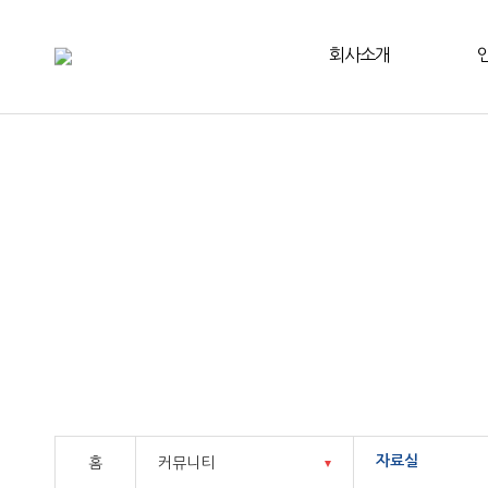
회사소개
보
자료실
홈
커뮤니티